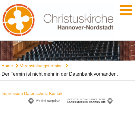
Home
Veranstaltungstermine
Der Termin ist nicht mehr in der Datenbank vorhanden.
Impressum
Datenschutz
Kontakt